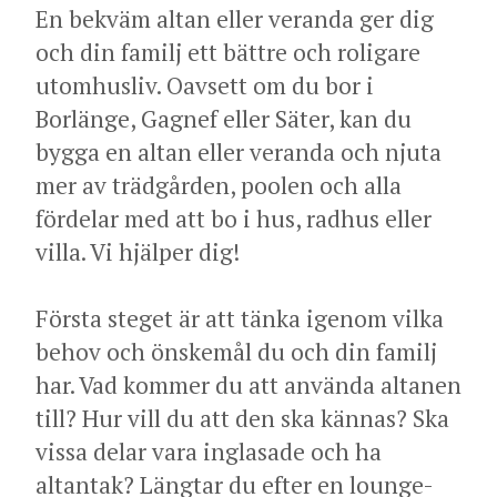
En bekväm altan eller veranda ger dig
och din familj ett bättre och roligare
utomhusliv. Oavsett om du bor i
Borlänge, Gagnef eller Säter, kan du
bygga en altan eller veranda och njuta
mer av trädgården, poolen och alla
fördelar med att bo i hus, radhus eller
villa. Vi hjälper dig!
Första steget är att tänka igenom vilka
behov och önskemål du och din familj
har. Vad kommer du att använda altanen
till? Hur vill du att den ska kännas? Ska
vissa delar vara inglasade och ha
altantak? Längtar du efter en lounge-