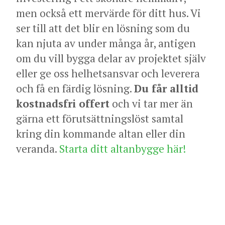
men också ett mervärde för ditt hus. Vi
ser till att det blir en lösning som du
kan njuta av under många år, antigen
om du vill bygga delar av projektet själv
eller ge oss helhetsansvar och leverera
och få en färdig lösning.
Du får alltid
kostnadsfri offert
och vi tar mer än
gärna ett förutsättningslöst samtal
kring din kommande altan eller din
veranda.
Starta ditt altanbygge här!