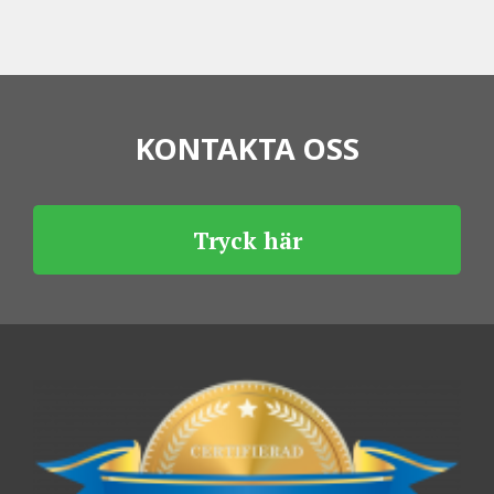
KONTAKTA OSS
Tryck här