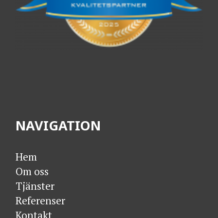
NAVIGATION
Hem
Om oss
Tjänster
Referenser
Kontakt