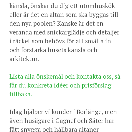
känsla, önskar du dig ett utomhuskök
eller är det en altan som ska byggas till
den nya poolen? Kanske är det en
veranda med snickarglädje och detaljer
i räcket som behövs för att smälta in
och förstärka husets känsla och
arkitektur.
Lista alla önskemål och kontakta oss, så
får du konkreta idéer och prisförslag
tillbaka.
Idag hjälper vi kunder i Borlänge, men
även husägare i Gagnef och Säter har
fått snygga och hållbara altaner