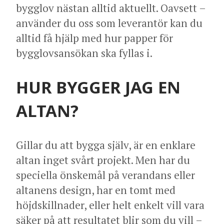
bygglov nästan alltid aktuellt. Oavsett –
använder du oss som leverantör kan du
alltid få hjälp med hur papper för
bygglovsansökan ska fyllas i.
HUR BYGGER JAG EN
ALTAN?
Gillar du att bygga själv, är en enklare
altan inget svårt projekt. Men har du
speciella önskemål på verandans eller
altanens design, har en tomt med
höjdskillnader, eller helt enkelt vill vara
säker på att resultatet blir som du vill –