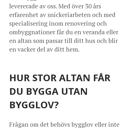
levererade av oss. Med över 30 års
erfarenhet av snickeriarbeten och med
specialisering inom renovering och
ombyggnationer får du en veranda eller
en altan som passar till ditt hus och blir
en vacker del av ditt hem.
HUR STOR ALTAN FÅR
DU BYGGA UTAN
BYGGLOV?
Frågan om det behövs bygglov eller inte