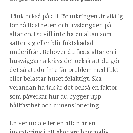
Tänk också på att förankringen är viktig
för hållfastheten och livslängden på
altanen. Du vill inte ha en altan som
sätter sig eller blir fuktskadad
underifrån. Behöver du fästa altanen i
husväggarna krävs det också att du gör
det så att du inte får problem med fukt
eller belastar huset felaktigt. Ska
verandan ha tak är det också en faktor
som påverkar hur du bygger upp
hållfasthet och dimensionering.
En veranda eller en altan är en
investering i ett skönare hemmaliv,