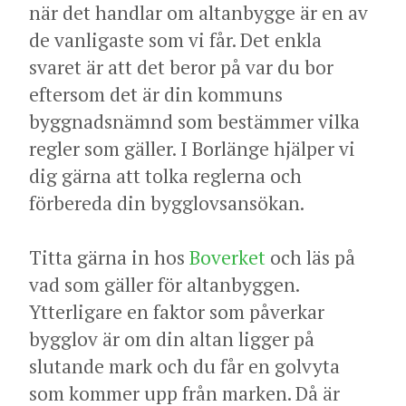
när det handlar om altanbygge är en av
de vanligaste som vi får. Det enkla
svaret är att det beror på var du bor
eftersom det är din kommuns
byggnadsnämnd som bestämmer vilka
regler som gäller. I Borlänge hjälper vi
dig gärna att tolka reglerna och
förbereda din bygglovsansökan.
Titta gärna in hos
Boverket
och läs på
vad som gäller för altanbyggen.
Ytterligare en faktor som påverkar
bygglov är om din altan ligger på
slutande mark och du får en golvyta
som kommer upp från marken. Då är